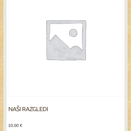
NAŠI RAZGLEDI
10,00
€