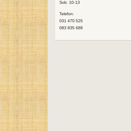
Sob: 10-13
Telefon:
031 470 525
083 835 688