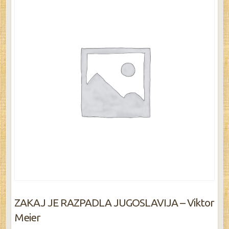
ZAKAJ JE RAZPADLA JUGOSLAVIJA – Viktor
Meier