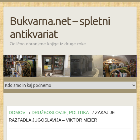
Bukvarna.net – spletni
antikvariat
Odlično ohranjene knjige iz druge roke
DOMOV
/
DRUŽBOSLOVJE, POLITIKA
/ ZAKAJ JE
RAZPADLA JUGOSLAVIJA – VIKTOR MEIER