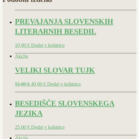
PREVAJANJA SLOVENSKIH
LITERARNIH BESEDIL
10,00
€
Dodaj v košarico
Akcija
VELIKI SLOVAR TUJK
55,00
€
40,00
€
Dodaj v košarico
BESEDIŠČE SLOVENSKEGA
JEZIKA
25,00
€
Dodaj v košarico
Akcija