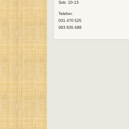
Sob: 10-13
Telefon:
031 470 525
083 835 688