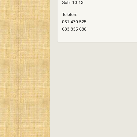
Sob: 10-13
Telefon:
031 470 525
083 835 688