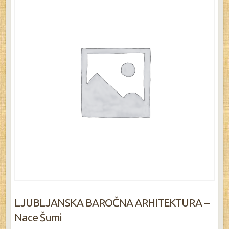
LJUBLJANSKA BAROČNA ARHITEKTURA –
Nace Šumi