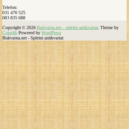
Telefon:
031 470 525
083 835 688
Copyright © 2026
Bukvarna.net – spletni antikvariat
. Theme by
Colorlib
Powered by
WordPress
Bukvarna.net - Spletni antikvariat