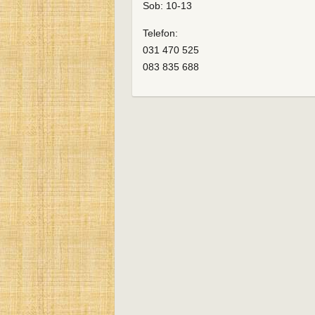
Sob: 10-13
Telefon:
031 470 525
083 835 688