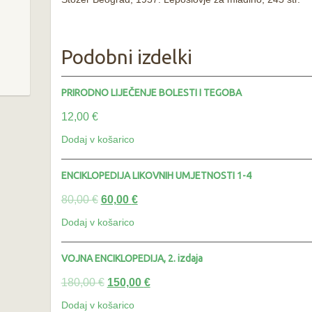
Podobni izdelki
PRIRODNO LIJEČENJE BOLESTI I TEGOBA
12,00
€
Dodaj v košarico
ENCIKLOPEDIJA LIKOVNIH UMJETNOSTI 1-4
80,00
€
60,00
€
Dodaj v košarico
VOJNA ENCIKLOPEDIJA, 2. izdaja
180,00
€
150,00
€
Dodaj v košarico