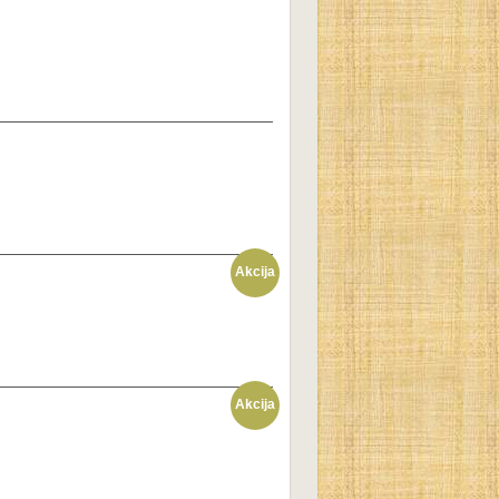
Akcija
Akcija