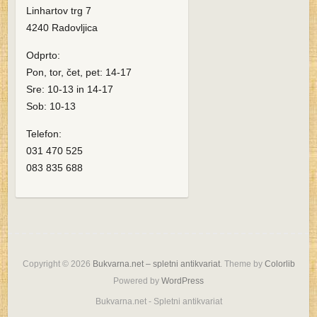
Linhartov trg 7
4240 Radovljica
Odprto:
Pon, tor, čet, pet: 14-17
Sre: 10-13 in 14-17
Sob: 10-13
Telefon:
031 470 525
083 835 688
Copyright © 2026
Bukvarna.net – spletni antikvariat
. Theme by
Colorlib
Powered by
WordPress
Bukvarna.net - Spletni antikvariat