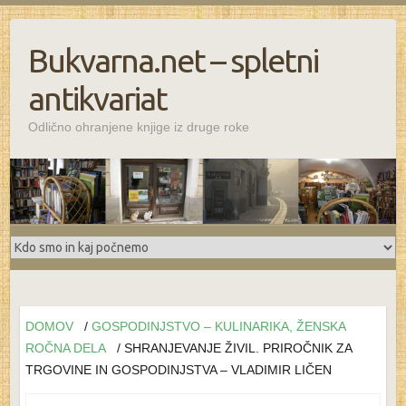
Bukvarna.net – spletni
antikvariat
Odlično ohranjene knjige iz druge roke
DOMOV
/
GOSPODINJSTVO – KULINARIKA, ŽENSKA
ROČNA DELA
/ SHRANJEVANJE ŽIVIL. PRIROČNIK ZA
TRGOVINE IN GOSPODINJSTVA – VLADIMIR LIČEN