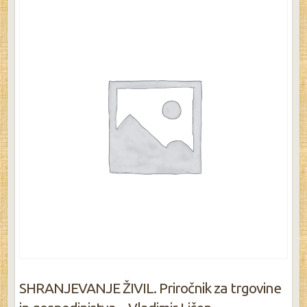
SHRANJEVANJE ŽIVIL. Priročnik za trgovine