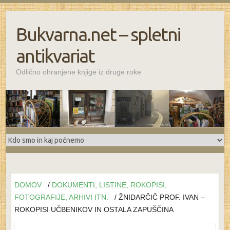
Bukvarna.net – spletni
antikvariat
Odlično ohranjene knjige iz druge roke
DOMOV
/
DOKUMENTI, LISTINE, ROKOPISI,
FOTOGRAFIJE, ARHIVI ITN.
/ ŽNIDARČIČ PROF. IVAN –
ROKOPISI UČBENIKOV IN OSTALA ZAPUŠČINA