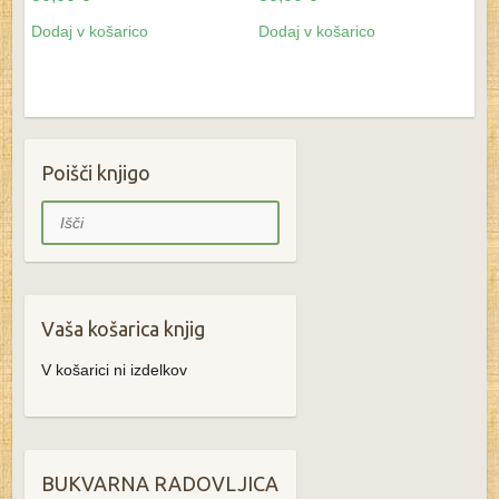
Dodaj v košarico
Dodaj v košarico
Poišči knjigo
Išči
Vaša košarica knjig
V košarici ni izdelkov
BUKVARNA RADOVLJICA